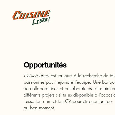
Opportunités
Cuisine Libre!
est toujours à la recherche de tal
passionnés pour rejoindre l’équipe. Une banqu
de collaboratrices et collaborateurs est mainte
différents projets : si tu es disponible à l’occasi
laisse ton nom et ton CV pour être contacté.e
au bon moment.