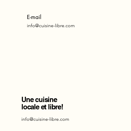
E-mail
info@cuisine-libre.com
Une cuisine
locale et libre!
info@cuisine-libre.com