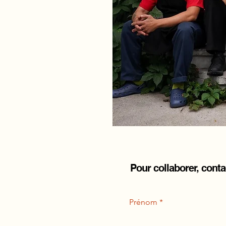
Pour collaborer, cont
Prénom