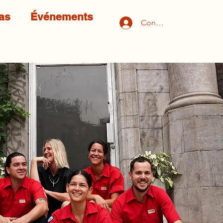
as
Événements
Connexion