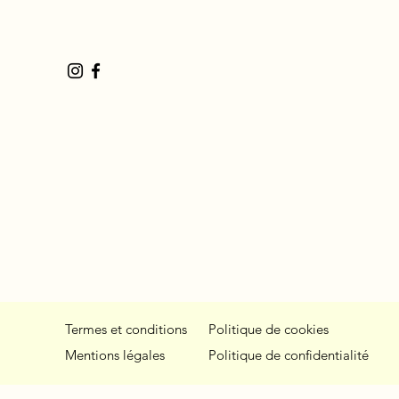
Termes et conditions
Politique de cookies
Mentions légales
Politique de confidentialité