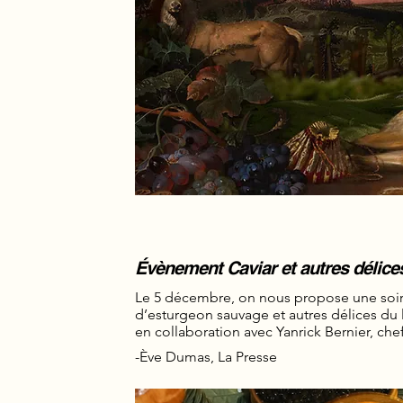
Évènement Caviar et autres délice
Le 5 décembre, on nous propose une soir
d’esturgeon sauvage et autres délices du la
en collaboration avec Yanrick Bernier, che
-Ève Dumas, La Presse