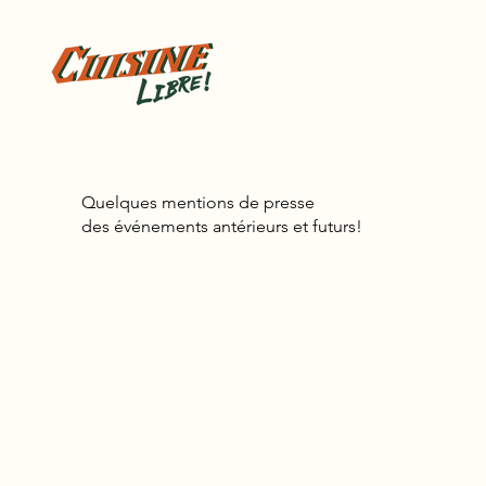
Quelques mentions de presse
des événements antérieurs et futurs!