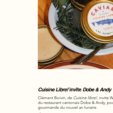
Cuisine Libre!
invite
Dobe & Andy
Clément Boivin, de
Cuisine libre!
, invite
du restaurant cantonais Dobe & Andy, pou
gourmande du nouvel an lunaire.