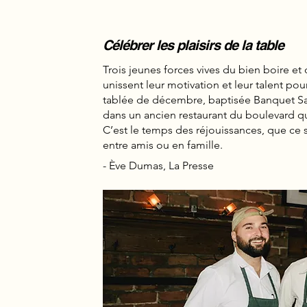
Célébrer les plaisirs de la table
Trois jeunes forces vives du bien boire e
unissent leur motivation et leur talent pou
tablée de décembre, baptisée Banquet Sa
dans
un ancien restaurant du boulevard 
C’est
le temps des réjouissances, que ce s
entre amis ou en famille.
- Ève Dumas, La Presse